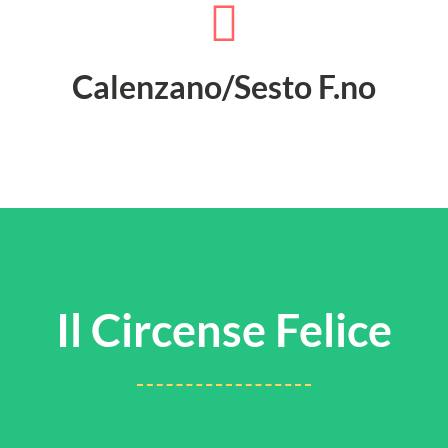
Calenzano/Sesto F.no
Il Circense Felice