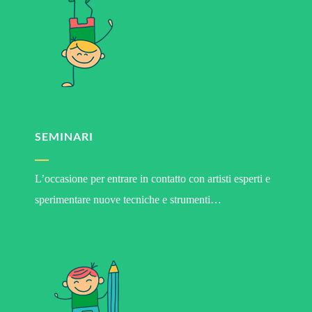
SEMINARI
L’occasione per entrare in contatto con artisti esperti e
sperimentare nuove tecniche e strumenti…