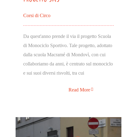
Corsi di Circo
Da quest'anno prende il via il progetto Scuola
di Monociclo Sportivo. Tale progetto, adottato
dalla scuola Macramé di Mondovì, con cui
collaboriamo da anni, è centrato sul monociclo
e sui suoi diversi risvolti, tra cui
Read More