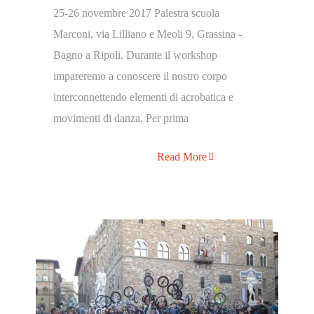
25-26 novembre 2017 Palestra scuola
Marconi, via Lilliano e Meoli 9, Grassina -
Bagno a Ripoli. Durante il workshop
impareremo a conoscere il nostro corpo
interconnettendo elementi di acrobatica e
movimenti di danza. Per prima
Read More