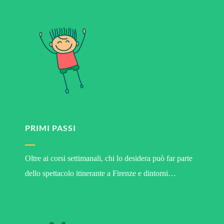
PRIMI PASSI
Oltre ai corsi settimanali, chi lo desidera può far parte
dello spettacolo itinerante a Firenze e dintorni…