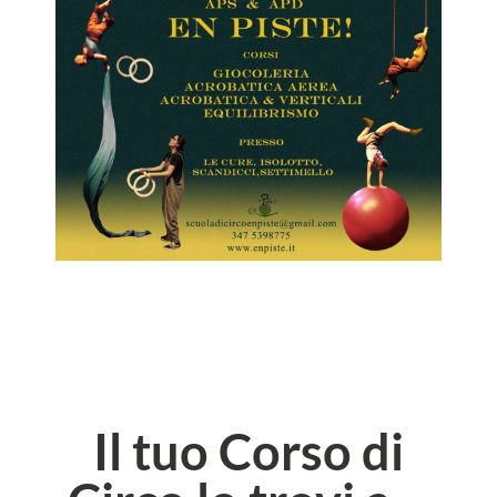
Il tuo Corso di