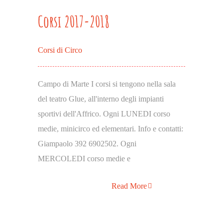
Corsi 2017-2018
Corsi di Circo
Campo di Marte I corsi si tengono nella sala
del teatro Glue, all'interno degli impianti
sportivi dell'Affrico. Ogni LUNEDI corso
medie, minicirco ed elementari. Info e contatti:
Giampaolo 392 6902502. Ogni
MERCOLEDI corso medie e
Read More