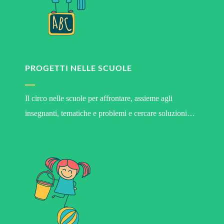
PROGETTI NELLE SCUOLE
Il circo nelle scuole per affrontare, assieme agli
insegnanti, tematiche e problemi e cercare soluzioni…