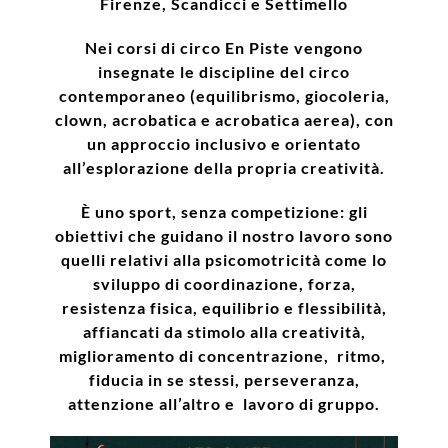
Firenze, Scandicci e Settimello
Nei corsi di circo En Piste vengono
insegnate le discipline del circo
contemporaneo (equilibrismo, giocoleria,
clown, acrobatica e acrobatica aerea), con
un approccio inclusivo e orientato
all’esplorazione della propria creatività.
È uno sport, senza competizione:
gli
obiettivi che guidano il nostro lavoro sono
quelli
relativi alla psicomotricità come lo
sviluppo di coordinazione, forza,
resistenza fisica, equilibrio e flessibilità,
affiancati da stimolo alla creatività,
miglioramento di concentrazione, ritmo,
fiducia in se stessi, perseveranza,
attenzione all’altro e lavoro di gruppo.