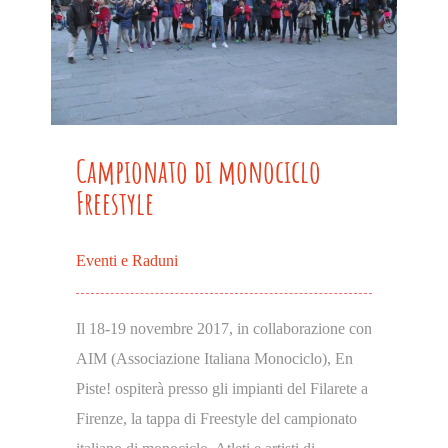
Campionato di monociclo
Freestyle
Eventi e Raduni
Il 18-19 novembre 2017, in collaborazione con
AIM (Associazione Italiana Monociclo), En
Piste! ospiterà presso gli impianti del Filarete a
Firenze, la tappa di Freestyle del campionato