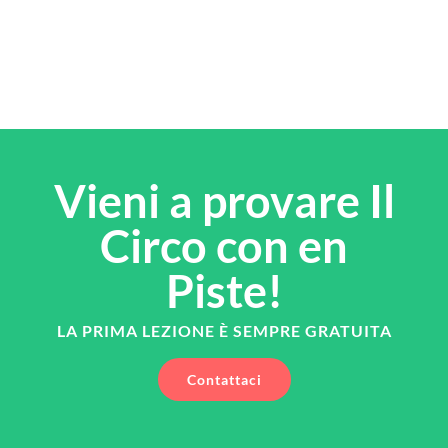
Vieni a provare Il
Circo con en
Piste!
LA PRIMA LEZIONE È SEMPRE GRATUITA
Contattaci