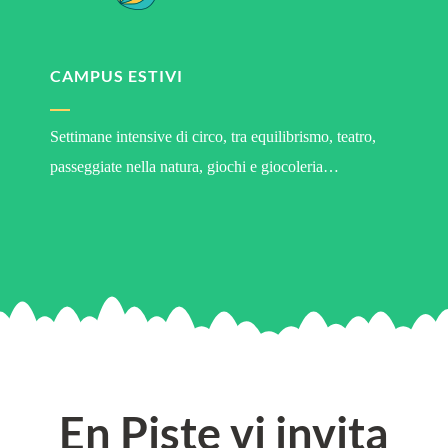
CAMPUS ESTIVI
Settimane intensive di circo, tra equilibrismo, teatro,
passeggiate nella natura, giochi e giocoleria…
En Piste vi invita