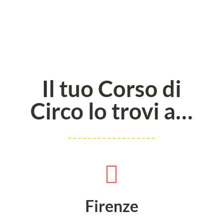
Il tuo Corso di
Circo lo trovi a…
Firenze