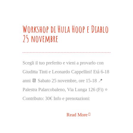
Workshop di Hula Hoop e Diablo
25 novembre
Scegli il tuo preferito e vieni a provarlo con
Giuditta Tinti e Leonardo Cappellini! Età 6-18
anni 📆 Sabato 25 novembre, ore 15-18 📍
Palestra Palarcobaleno, Via Lunga 126 (Fi) ⭐
Contributo: 30€ Info e prenotazioni:
Read More