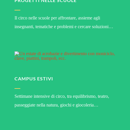
PROGETTI NELLE SCUOLE
Il circo nelle scuole per affrontare, assieme agli
insegnanti, tematiche e problemi e cercare soluzioni…
CAMPUS ESTIVI
Settimane intensive di circo, tra equilibrismo, teatro,
passeggiate nella natura, giochi e giocoleria…