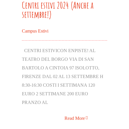
Centri estivi 2024 (Anche a
settembre!)
Campus Estivi
CENTRI ESTIVICON ENPISTE! AL
TEATRO DEL BORGO VIA DI SAN
BARTOLO A CINTOIA 97 ISOLOTTO,
FIRENZE DAL 02 AL 13 SETTEMBRE Η
8:30-16:30 COSTI I SETTIMANA 120
EURO 2 SETTIMANE 200 EURO
PRANZO AL
Read More