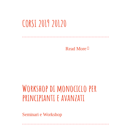
CORSI 2019 20120
Read More
Workshop di monociclo per
principianti e avanzati
Seminari e Workshop