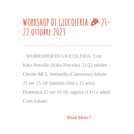
WORKSHOP DI GIOCOLERIA 🎉 21-
22 ottobre 2023
WORKSHOP DI GIOCOLERIA Con
Kiko Porcella {Kiko Porcella} 21/22 ottobre -
Circolo MCL Settimello (Calenzano) Sabato
21 ore 15-18: bambini (fino a 12 anni)
Domenica 22 ore 10-18: ragazzi (13+) e adulti
Costi Sabato:
Read More