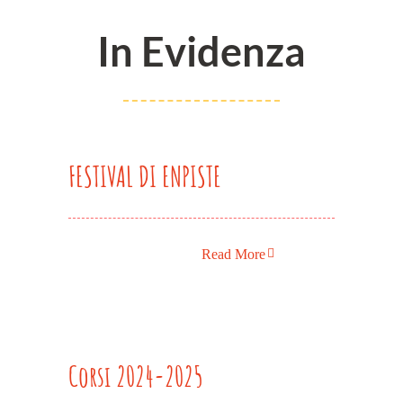
In Evidenza
FESTIVAL DI ENPISTE
Read More
Corsi 2024-2025