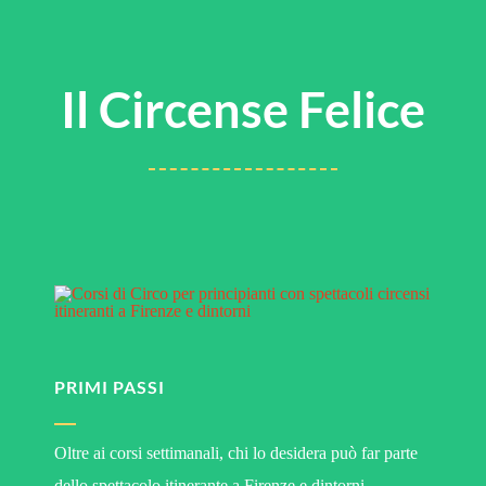
Il Circense Felice
PRIMI PASSI
Oltre ai corsi settimanali, chi lo desidera può far parte
dello spettacolo itinerante a Firenze e dintorni…