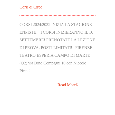
Corsi di Circo
CORSI 2024/2025 INIZIA LA STAGIONE
ENPISTE! I CORSI INIZIERANNO IL 16
SETTEMBRE! PRENOTATE LA LEZIONE
DI PROVA, POSTI LIMITATI! FIRENZE
TEATRO ESPERIA CAMPO DI MARTE
(Q2) via Dino Compagni 10 con Niccolò
Piccioli
Read More