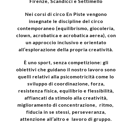
Firenze, Scandicci e Settimello
Nei corsi di circo En Piste vengono
insegnate le discipline del circo
contemporaneo (equilibrismo, giocoleria,
clown, acrobatica e acrobatica aerea), con
un approccio inclusivo e orientato
all’esplorazione della propria creatività.
È uno sport, senza competizione:
gli
obiettivi che guidano il nostro lavoro sono
quelli
relativi alla psicomotricità come lo
sviluppo di coordinazione, forza,
resistenza fisica, equilibrio e flessibilità,
affiancati da stimolo alla creatività,
miglioramento di concentrazione, ritmo,
fiducia in se stessi, perseveranza,
attenzione all’altro e lavoro di gruppo.