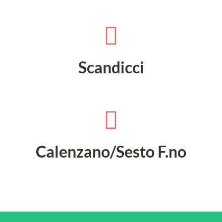
Scandicci
Calenzano/Sesto F.no