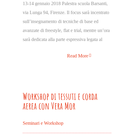
13-14 gennaio 2018 Palestra scuola Barsanti,
via Lunga 94, Firenze. Il focus sarà incentrato
sull’insegnamento di tecniche di base ed
avanzate di freestyle, flat e trial, mentre un’ora
sarà dedicata alla parte espressiva legata al
Read More
Workshop di tessuti e corda
aerea con Vera Mor
Seminari e Workshop