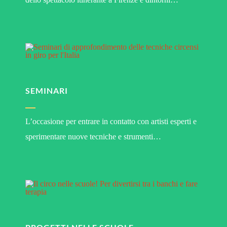
SEMINARI
L’occasione per entrare in contatto con artisti esperti e
sperimentare nuove tecniche e strumenti…