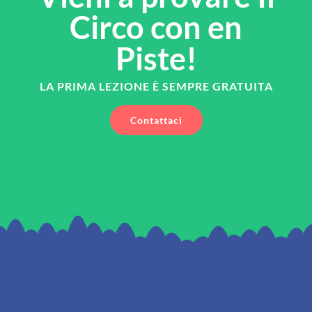
Circo con en
Piste!
LA PRIMA LEZIONE È SEMPRE GRATUITA
Contattaci