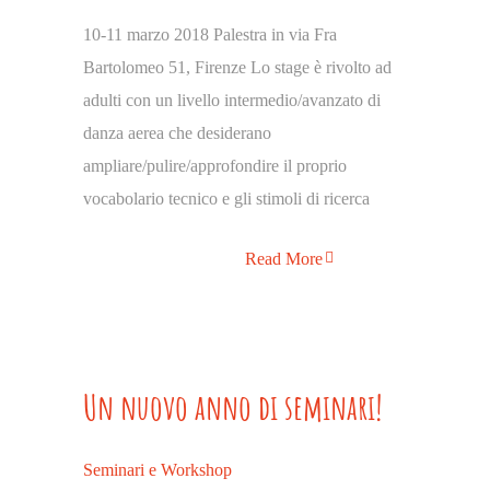
10-11 marzo 2018 Palestra in via Fra
Bartolomeo 51, Firenze Lo stage è rivolto ad
adulti con un livello intermedio/avanzato di
danza aerea che desiderano
ampliare/pulire/approfondire il proprio
vocabolario tecnico e gli stimoli di ricerca
Read More
Un nuovo anno di seminari!
Seminari e Workshop