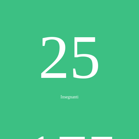
25
Insegnanti