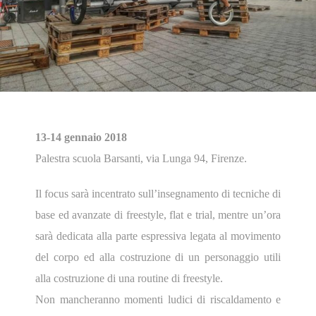
13-14 gennaio 2018
Palestra scuola Barsanti, vi
a Lunga 94, Firenze.
Il focus sarà incentrato sull’insegnamento di tecniche di
base ed avanzate di freestyle, flat e trial, mentre un’ora
sarà dedicata alla parte espressiva legata al movimento
del corpo ed alla costruzione di un personaggio utili
alla costruzione di una routine di freestyle.
Non mancheranno momenti ludici di riscaldamento e