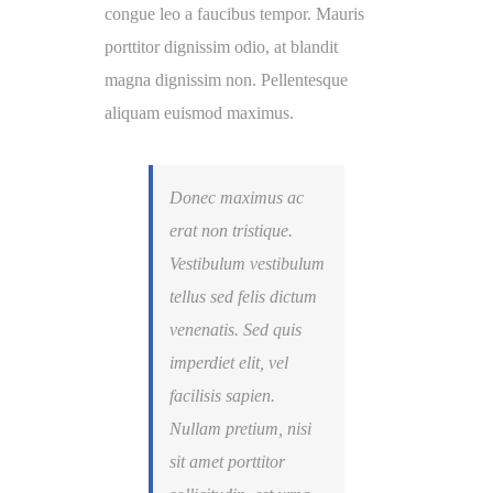
congue leo a faucibus tempor. Mauris
porttitor dignissim odio, at blandit
magna dignissim non. Pellentesque
aliquam euismod maximus.
Donec maximus ac
erat non tristique.
Vestibulum vestibulum
tellus sed felis dictum
venenatis. Sed quis
imperdiet elit, vel
facilisis sapien.
Nullam pretium, nisi
sit amet porttitor