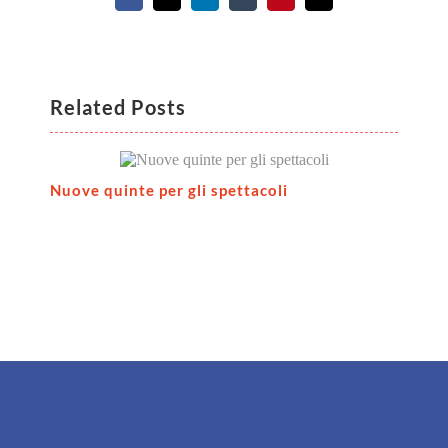
Related Posts
Nuove quinte per gli spettacoli