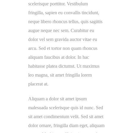
scelerisque porttitor. Vestibulum
fringilla, sapien eu convallis tincidunt,
neque libero rhoncus tellus, quis sagittis
augue neque nec sem. Curabitur eu
dolor vel sem gravida auctor vitae eu
arcu. Sed et tortor non quam rhoncus
aliquam faucibus at dolor. In hac
habitasse platea dictumst. Ut maximus
leo magna, sit amet fringilla lorem
placerat at.
Aliquam a dolor sit amet ipsum
malesuada scelerisque quis id nunc. Sed
sit amet condimentum velit. Sed sit amet
dolor ornare, fringilla diam eget, aliquam