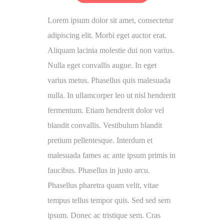
Lorem ipsum dolor sit amet, consectetur
adipiscing elit. Morbi eget auctor erat.
Aliquam lacinia molestie dui non varius.
Nulla eget convallis augue. In eget
varius metus. Phasellus quis malesuada
nulla. In ullamcorper leo ut nisl hendrerit
fermentum. Etiam hendrerit dolor vel
blandit convallis. Vestibulum blandit
pretium pellentesque. Interdum et
malesuada fames ac ante ipsum primis in
faucibus. Phasellus in justo arcu.
Phasellus pharetra quam velit, vitae
tempus tellus tempor quis. Sed sed sem
ipsum. Donec ac tristique sem. Cras