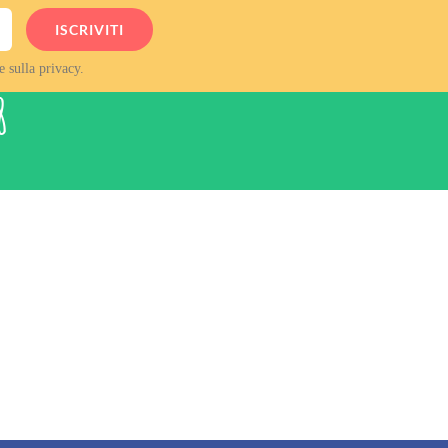
e sulla privacy.
8